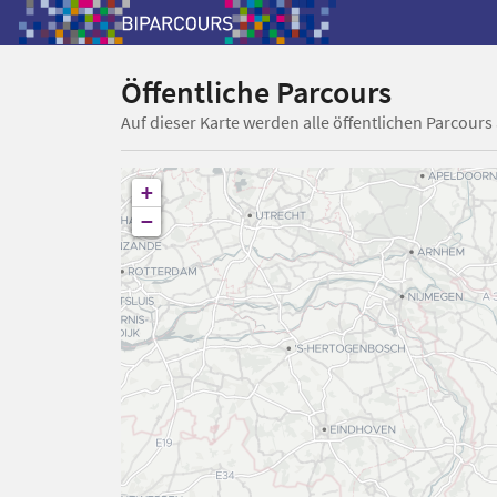
Öffentliche Parcours
Auf dieser Karte werden alle öffentlichen Parcours
+
−