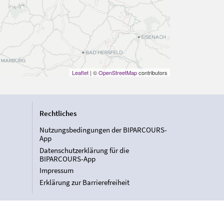
Leaflet
| ©
OpenStreetMap
contributors
Rechtliches
Nutzungsbedingungen der BIPARCOURS-
App
Datenschutzerklärung für die
BIPARCOURS-App
Impressum
Erklärung zur Barrierefreiheit