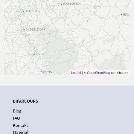
Leaflet
| ©
OpenStreetMap
contributors
BIPARCOURS
Blog
FAQ
Kontakt
Material