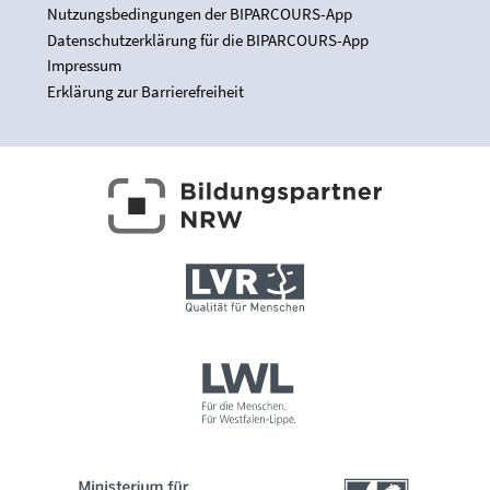
Nutzungsbedingungen der BIPARCOURS-App
Datenschutzerklärung für die BIPARCOURS-App
Impressum
Erklärung zur Barrierefreiheit