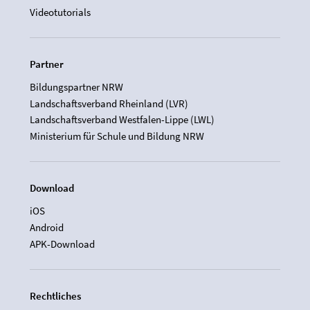
Videotutorials
Partner
Bildungspartner NRW
Landschaftsverband Rheinland (LVR)
Landschaftsverband Westfalen-Lippe (LWL)
Ministerium für Schule und Bildung NRW
Download
iOS
Android
APK-Download
Rechtliches