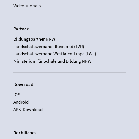
Videotutorials
Partner
Bildungspartner NRW
Landschaftsverband Rheinland (LVR)
Landschaftsverband Westfalen-Lippe (LWL)
Ministerium für Schule und Bildung NRW
Download
iOS
Android
APK-Download
Rechtliches