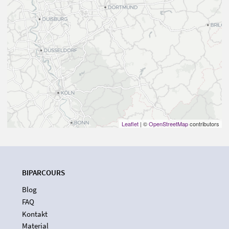
Leaflet
| ©
OpenStreetMap
contributors
BIPARCOURS
Blog
FAQ
Kontakt
Material