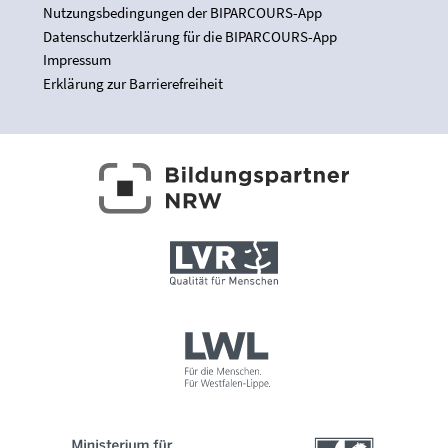
Nutzungsbedingungen der BIPARCOURS-App
Datenschutzerklärung für die BIPARCOURS-App
Impressum
Erklärung zur Barrierefreiheit