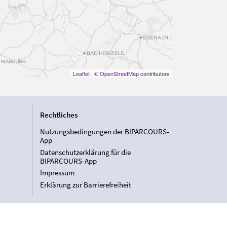
Leaflet
| ©
OpenStreetMap
contributors
Rechtliches
Nutzungsbedingungen der BIPARCOURS-
App
Datenschutzerklärung für die
BIPARCOURS-App
Impressum
Erklärung zur Barrierefreiheit