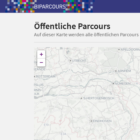
Öffentliche Parcours
Auf dieser Karte werden alle öffentlichen Parcours
+
−