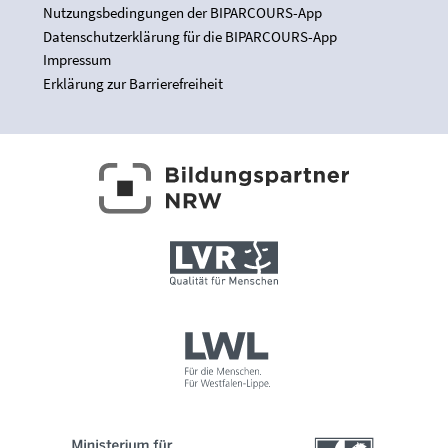
Nutzungsbedingungen der BIPARCOURS-App
Datenschutzerklärung für die BIPARCOURS-App
Impressum
Erklärung zur Barrierefreiheit