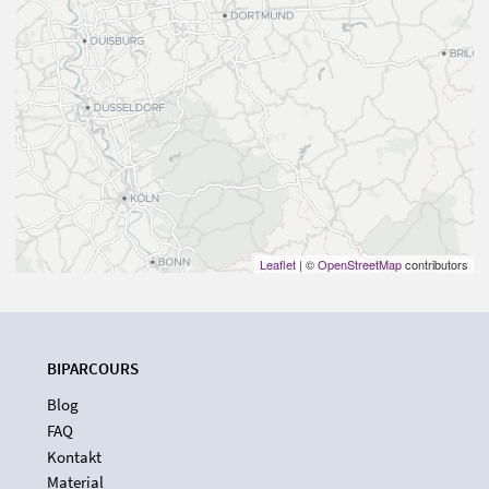
Leaflet
| ©
OpenStreetMap
contributors
BIPARCOURS
Blog
FAQ
Kontakt
Material