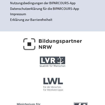
Nutzungsbedingungen der BIPARCOURS-App
Datenschutzerklärung für die BIPARCOURS-App
Impressum
Erklärung zur Barrierefreiheit