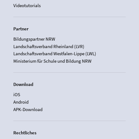
Videotutorials
Partner
Bildungspartner NRW
Landschaftsverband Rheinland (LVR)
Landschaftsverband Westfalen-Lippe (LWL)
Ministerium für Schule und Bildung NRW
Download
iOS
Android
APK-Download
Rechtliches