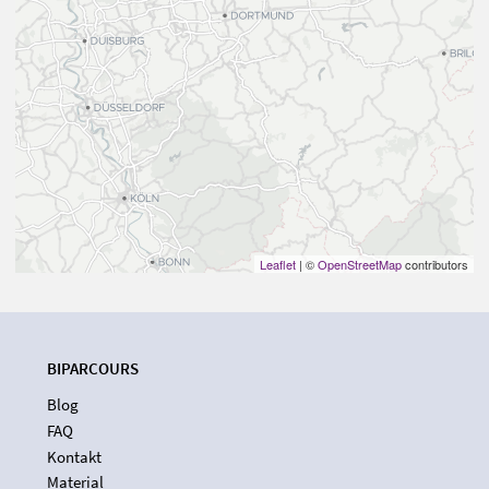
Leaflet
| ©
OpenStreetMap
contributors
BIPARCOURS
Blog
FAQ
Kontakt
Material