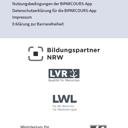
Nutzungsbedingungen der BIPARCOURS-App
Datenschutzerklärung für die BIPARCOURS-App
Impressum
Erklärung zur Barrierefreiheit