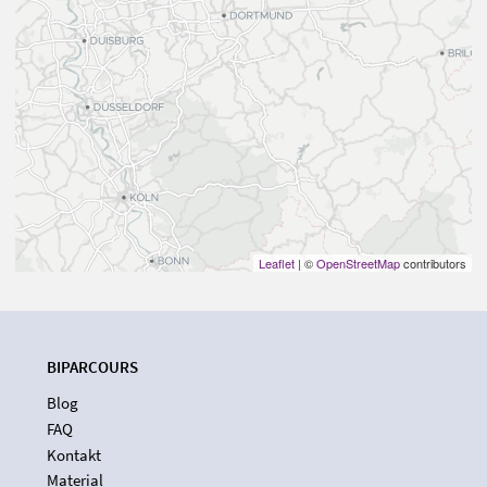
Leaflet
| ©
OpenStreetMap
contributors
BIPARCOURS
Blog
FAQ
Kontakt
Material