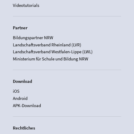
Videotutorials
Partner
Bildungspartner NRW
Landschaftsverband Rheinland (LVR)
Landschaftsverband Westfalen-Lippe (LWL)
Ministerium für Schule und Bildung NRW
Download
iOS
Android
APK-Download
Rechtliches