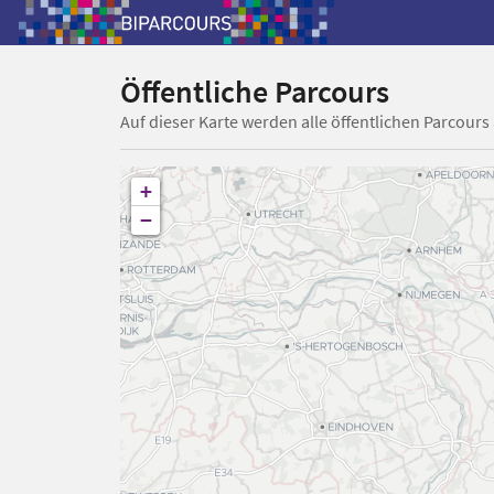
Öffentliche Parcours
Auf dieser Karte werden alle öffentlichen Parcours
+
−