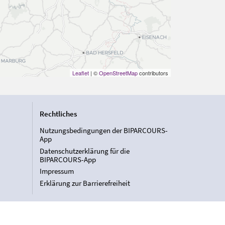
Leaflet
| ©
OpenStreetMap
contributors
Rechtliches
Nutzungsbedingungen der BIPARCOURS-
App
Datenschutzerklärung für die
BIPARCOURS-App
Impressum
Erklärung zur Barrierefreiheit