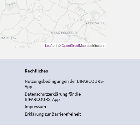
Leaflet
| ©
OpenStreetMap
contributors
Rechtliches
Nutzungsbedingungen der BIPARCOURS-
App
Datenschutzerklärung für die
BIPARCOURS-App
Impressum
Erklärung zur Barrierefreiheit