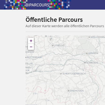
Öffentliche Parcours
Auf dieser Karte werden alle öffentlichen Parcours
+
−