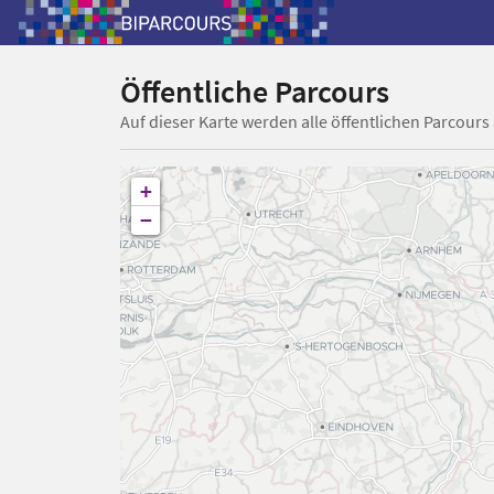
Öffentliche Parcours
Auf dieser Karte werden alle öffentlichen Parcours
+
−