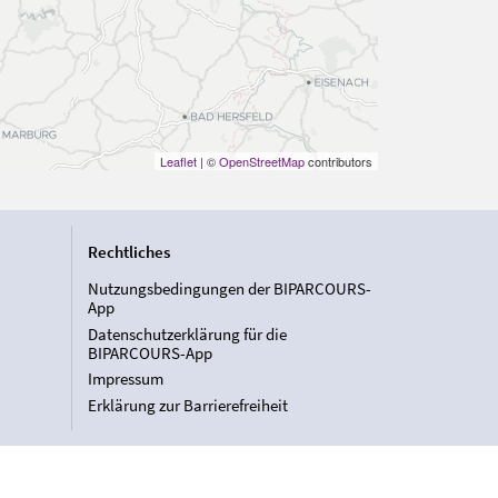
Leaflet
| ©
OpenStreetMap
contributors
Rechtliches
Nutzungsbedingungen der BIPARCOURS-
App
Datenschutzerklärung für die
BIPARCOURS-App
Impressum
Erklärung zur Barrierefreiheit