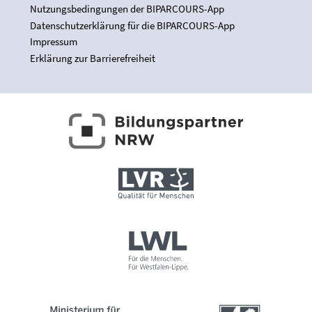
Nutzungsbedingungen der BIPARCOURS-App
Datenschutzerklärung für die BIPARCOURS-App
Impressum
Erklärung zur Barrierefreiheit