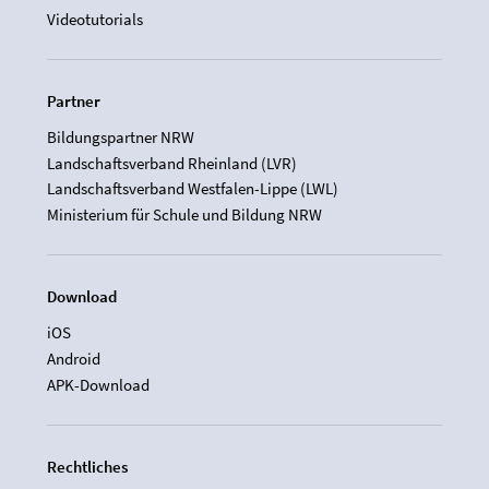
Videotutorials
Partner
Bildungspartner NRW
Landschaftsverband Rheinland (LVR)
Landschaftsverband Westfalen-Lippe (LWL)
Ministerium für Schule und Bildung NRW
Download
iOS
Android
APK-Download
Rechtliches