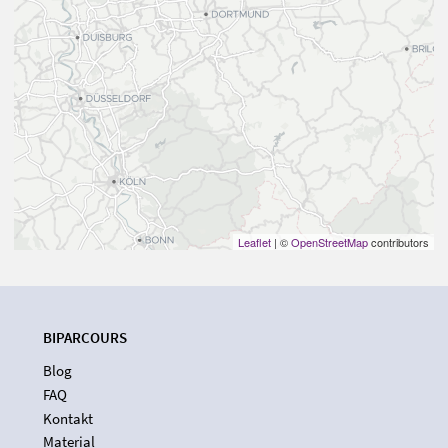
Leaflet
| ©
OpenStreetMap
contributors
BIPARCOURS
Blog
FAQ
Kontakt
Material