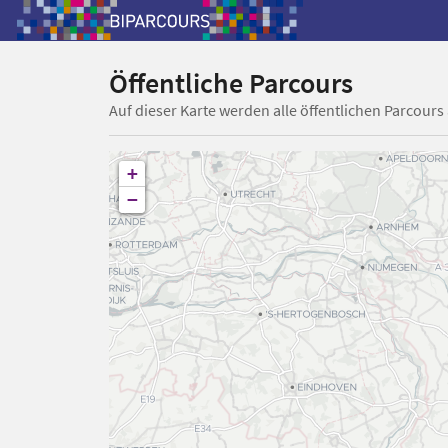
Öffentliche Parcours
Auf dieser Karte werden alle öffentlichen Parcours
+
−