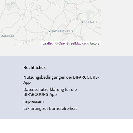
Leaflet
| ©
OpenStreetMap
contributors
Rechtliches
Nutzungsbedingungen der BIPARCOURS-
App
Datenschutzerklärung für die
BIPARCOURS-App
Impressum
Erklärung zur Barrierefreiheit