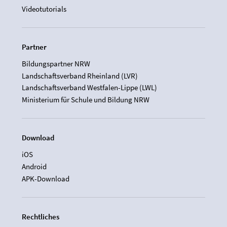
Videotutorials
Partner
Bildungspartner NRW
Landschaftsverband Rheinland (LVR)
Landschaftsverband Westfalen-Lippe (LWL)
Ministerium für Schule und Bildung NRW
Download
iOS
Android
APK-Download
Rechtliches