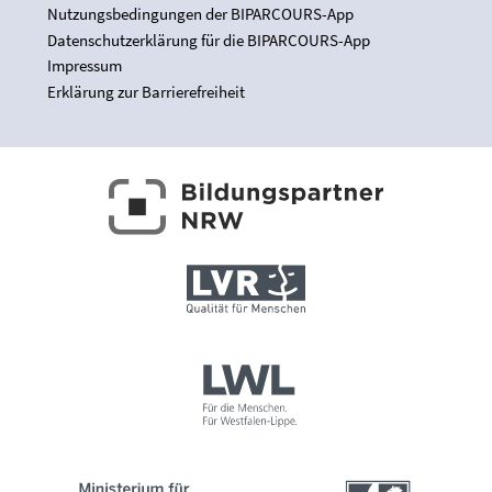
Nutzungsbedingungen der BIPARCOURS-App
Datenschutzerklärung für die BIPARCOURS-App
Impressum
Erklärung zur Barrierefreiheit