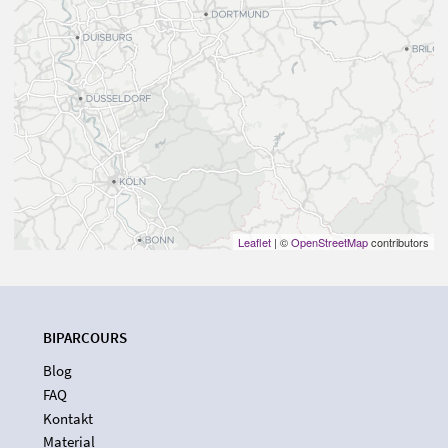
Leaflet
| ©
OpenStreetMap
contributors
BIPARCOURS
Blog
FAQ
Kontakt
Material