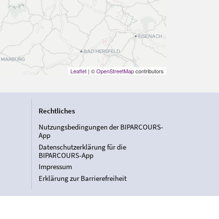
Leaflet
| ©
OpenStreetMap
contributors
Rechtliches
Nutzungsbedingungen der BIPARCOURS-
App
Datenschutzerklärung für die
BIPARCOURS-App
Impressum
Erklärung zur Barrierefreiheit