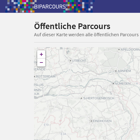
Öffentliche Parcours
Auf dieser Karte werden alle öffentlichen Parcours
+
−