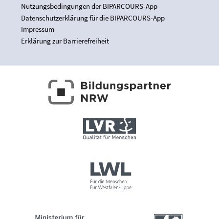
Nutzungsbedingungen der BIPARCOURS-App
Datenschutzerklärung für die BIPARCOURS-App
Impressum
Erklärung zur Barrierefreiheit