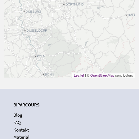
Leaflet
| ©
OpenStreetMap
contributors
BIPARCOURS
Blog
FAQ
Kontakt
Material