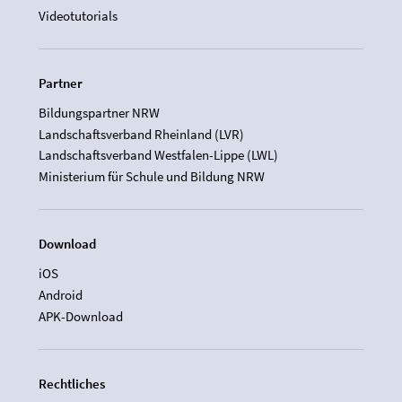
Videotutorials
Partner
Bildungspartner NRW
Landschaftsverband Rheinland (LVR)
Landschaftsverband Westfalen-Lippe (LWL)
Ministerium für Schule und Bildung NRW
Download
iOS
Android
APK-Download
Rechtliches