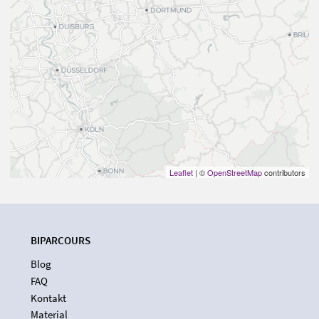
Leaflet
| ©
OpenStreetMap
contributors
BIPARCOURS
Blog
FAQ
Kontakt
Material