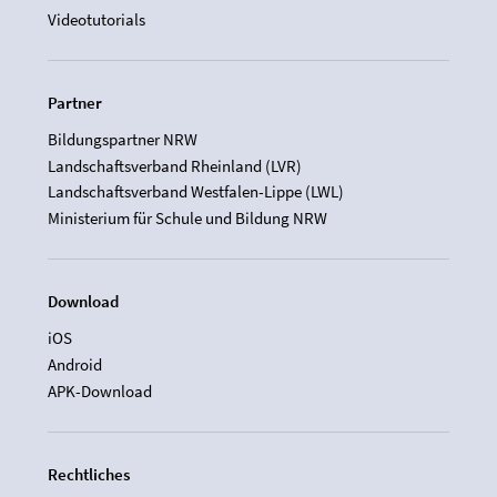
Videotutorials
Partner
Bildungspartner NRW
Landschaftsverband Rheinland (LVR)
Landschaftsverband Westfalen-Lippe (LWL)
Ministerium für Schule und Bildung NRW
Download
iOS
Android
APK-Download
Rechtliches