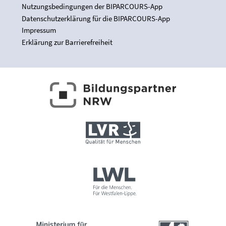
Nutzungsbedingungen der BIPARCOURS-App
Datenschutzerklärung für die BIPARCOURS-App
Impressum
Erklärung zur Barrierefreiheit