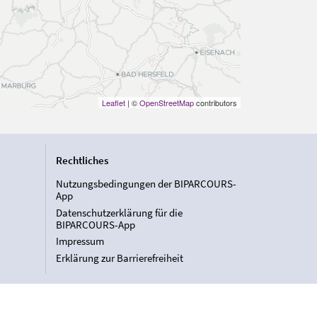
Leaflet
| ©
OpenStreetMap
contributors
Rechtliches
Nutzungsbedingungen der BIPARCOURS-
App
Datenschutzerklärung für die
BIPARCOURS-App
Impressum
Erklärung zur Barrierefreiheit