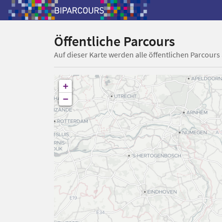
Öffentliche Parcours
Auf dieser Karte werden alle öffentlichen Parcours
+
−