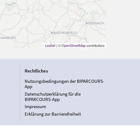
Leaflet
| ©
OpenStreetMap
contributors
Rechtliches
Nutzungsbedingungen der BIPARCOURS-
App
Datenschutzerklärung für die
BIPARCOURS-App
Impressum
Erklärung zur Barrierefreiheit