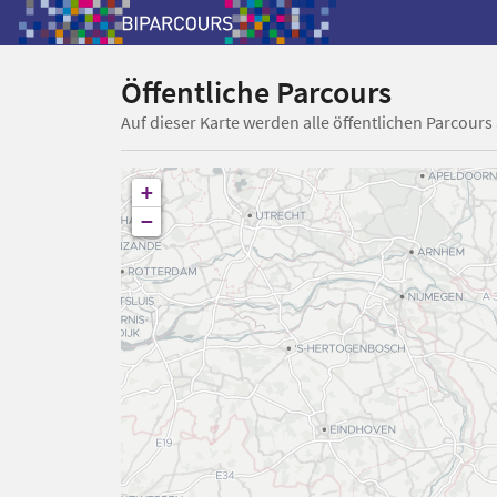
Öffentliche Parcours
Auf dieser Karte werden alle öffentlichen Parcours
+
−