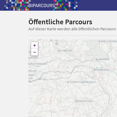
Öffentliche Parcours
Auf dieser Karte werden alle öffentlichen Parcours
+
−