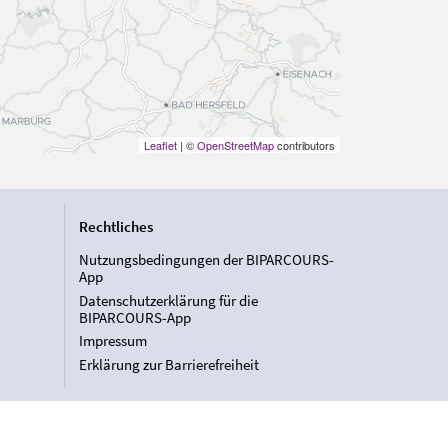
Leaflet
| ©
OpenStreetMap
contributors
Rechtliches
Nutzungsbedingungen der BIPARCOURS-
App
Datenschutzerklärung für die
BIPARCOURS-App
Impressum
Erklärung zur Barrierefreiheit