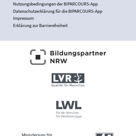
Nutzungsbedingungen der BIPARCOURS-App
Datenschutzerklärung für die BIPARCOURS-App
Impressum
Erklärung zur Barrierefreiheit