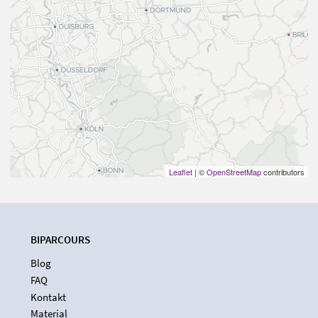
Leaflet
| ©
OpenStreetMap
contributors
BIPARCOURS
Blog
FAQ
Kontakt
Material