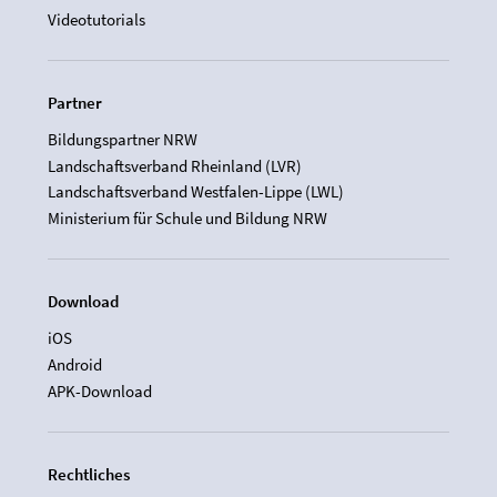
Videotutorials
Partner
Bildungspartner NRW
Landschaftsverband Rheinland (LVR)
Landschaftsverband Westfalen-Lippe (LWL)
Ministerium für Schule und Bildung NRW
Download
iOS
Android
APK-Download
Rechtliches