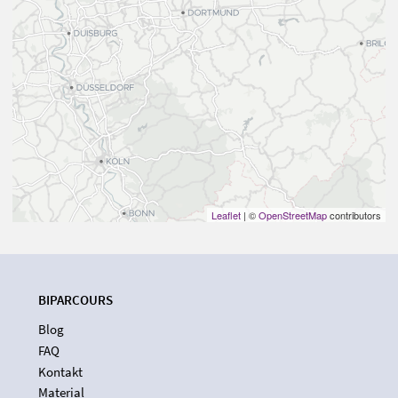
Leaflet
| ©
OpenStreetMap
contributors
BIPARCOURS
Blog
FAQ
Kontakt
Material