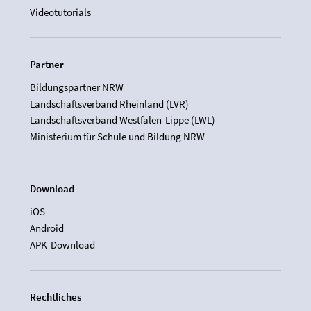
Videotutorials
Partner
Bildungspartner NRW
Landschaftsverband Rheinland (LVR)
Landschaftsverband Westfalen-Lippe (LWL)
Ministerium für Schule und Bildung NRW
Download
iOS
Android
APK-Download
Rechtliches