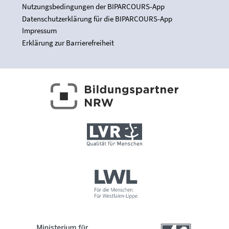
Nutzungsbedingungen der BIPARCOURS-App
Datenschutzerklärung für die BIPARCOURS-App
Impressum
Erklärung zur Barrierefreiheit