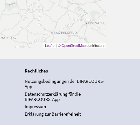
Leaflet
| ©
OpenStreetMap
contributors
Rechtliches
Nutzungsbedingungen der BIPARCOURS-
App
Datenschutzerklärung für die
BIPARCOURS-App
Impressum
Erklärung zur Barrierefreiheit