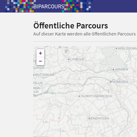
Öffentliche Parcours
Auf dieser Karte werden alle öffentlichen Parcours
+
−