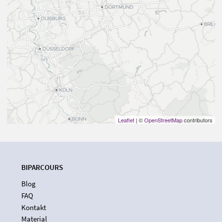
Leaflet
| ©
OpenStreetMap
contributors
BIPARCOURS
Blog
FAQ
Kontakt
Material