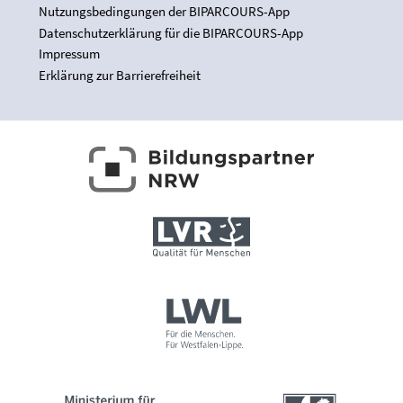
Nutzungsbedingungen der BIPARCOURS-App
Datenschutzerklärung für die BIPARCOURS-App
Impressum
Erklärung zur Barrierefreiheit