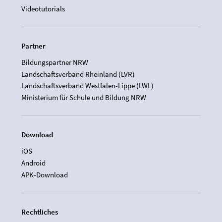
Videotutorials
Partner
Bildungspartner NRW
Landschaftsverband Rheinland (LVR)
Landschaftsverband Westfalen-Lippe (LWL)
Ministerium für Schule und Bildung NRW
Download
iOS
Android
APK-Download
Rechtliches