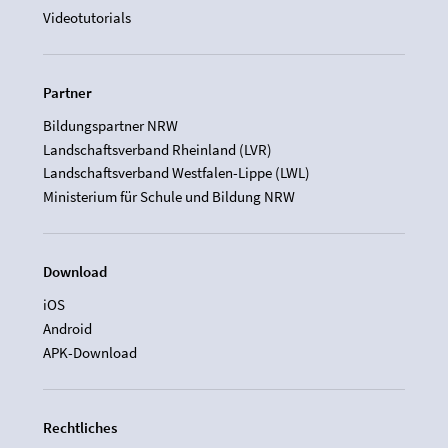
Videotutorials
Partner
Bildungspartner NRW
Landschaftsverband Rheinland (LVR)
Landschaftsverband Westfalen-Lippe (LWL)
Ministerium für Schule und Bildung NRW
Download
iOS
Android
APK-Download
Rechtliches