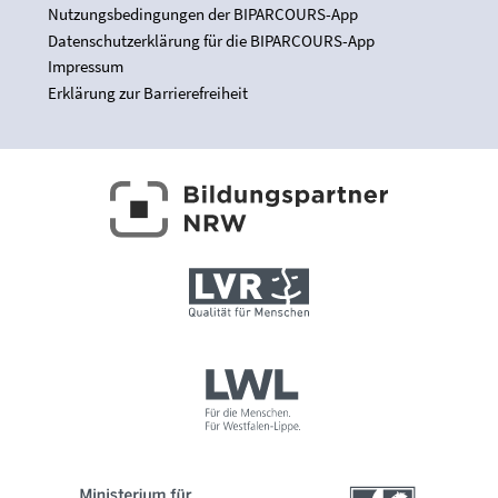
Nutzungsbedingungen der BIPARCOURS-App
Datenschutzerklärung für die BIPARCOURS-App
Impressum
Erklärung zur Barrierefreiheit