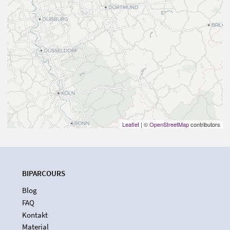
Leaflet
| ©
OpenStreetMap
contributors
BIPARCOURS
Blog
FAQ
Kontakt
Material