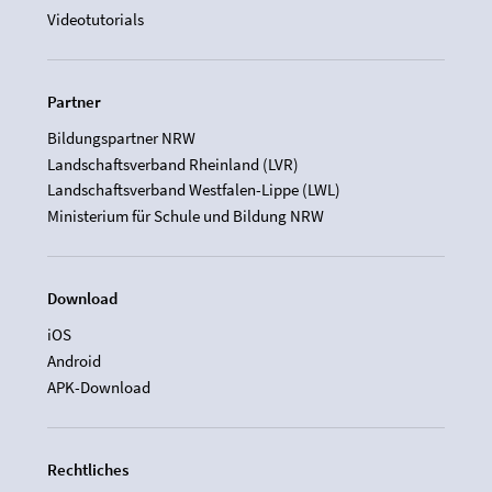
Videotutorials
Partner
Bildungspartner NRW
Landschaftsverband Rheinland (LVR)
Landschaftsverband Westfalen-Lippe (LWL)
Ministerium für Schule und Bildung NRW
Download
iOS
Android
APK-Download
Rechtliches