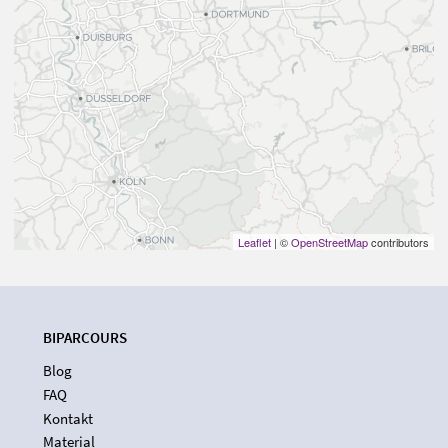
Leaflet
| ©
OpenStreetMap
contributors
BIPARCOURS
Blog
FAQ
Kontakt
Material