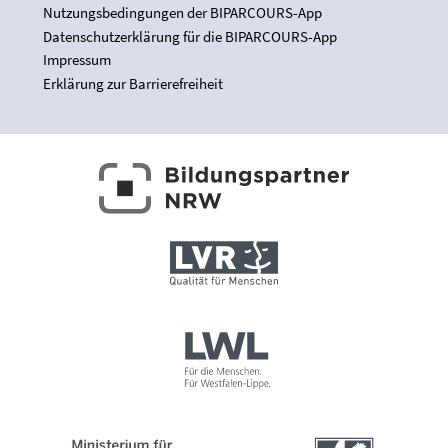
Nutzungsbedingungen der BIPARCOURS-App
Datenschutzerklärung für die BIPARCOURS-App
Impressum
Erklärung zur Barrierefreiheit