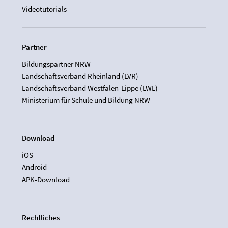
Videotutorials
Partner
Bildungspartner NRW
Landschaftsverband Rheinland (LVR)
Landschaftsverband Westfalen-Lippe (LWL)
Ministerium für Schule und Bildung NRW
Download
iOS
Android
APK-Download
Rechtliches