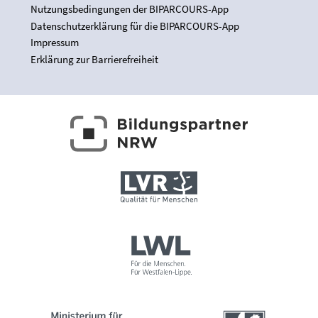
Nutzungsbedingungen der BIPARCOURS-App
Datenschutzerklärung für die BIPARCOURS-App
Impressum
Erklärung zur Barrierefreiheit