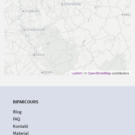
Leaflet
| ©
OpenStreetMap
contributors
BIPARCOURS
Blog
FAQ
Kontakt
Material