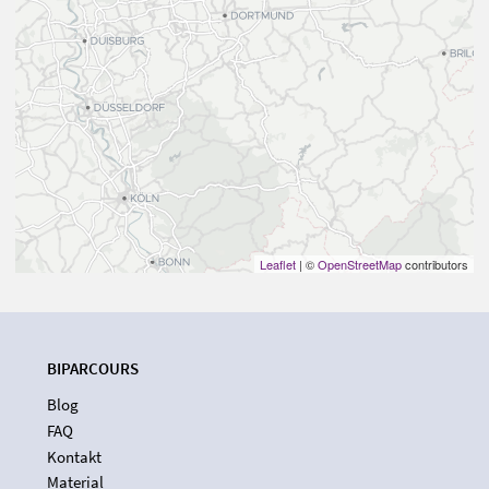
Leaflet
| ©
OpenStreetMap
contributors
BIPARCOURS
Blog
FAQ
Kontakt
Material