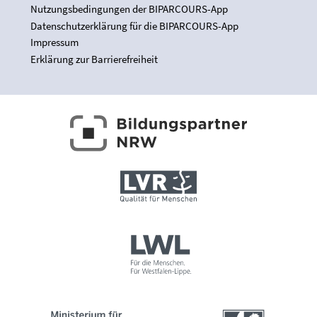
Nutzungsbedingungen der BIPARCOURS-App
Datenschutzerklärung für die BIPARCOURS-App
Impressum
Erklärung zur Barrierefreiheit