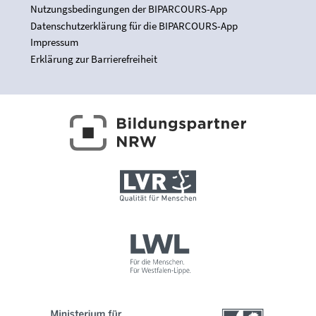
Nutzungsbedingungen der BIPARCOURS-App
Datenschutzerklärung für die BIPARCOURS-App
Impressum
Erklärung zur Barrierefreiheit