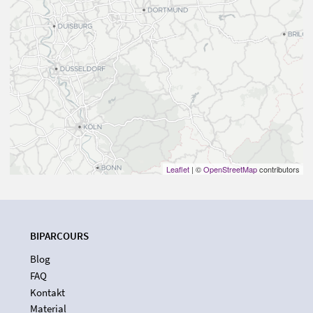
Leaflet
| ©
OpenStreetMap
contributors
BIPARCOURS
Blog
FAQ
Kontakt
Material