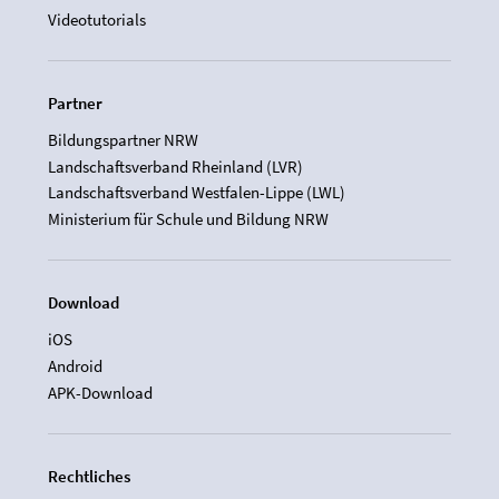
Videotutorials
Partner
Bildungspartner NRW
Landschaftsverband Rheinland (LVR)
Landschaftsverband Westfalen-Lippe (LWL)
Ministerium für Schule und Bildung NRW
Download
iOS
Android
APK-Download
Rechtliches