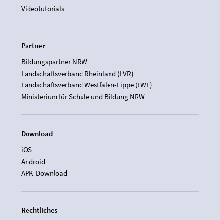
Videotutorials
Partner
Bildungspartner NRW
Landschaftsverband Rheinland (LVR)
Landschaftsverband Westfalen-Lippe (LWL)
Ministerium für Schule und Bildung NRW
Download
iOS
Android
APK-Download
Rechtliches