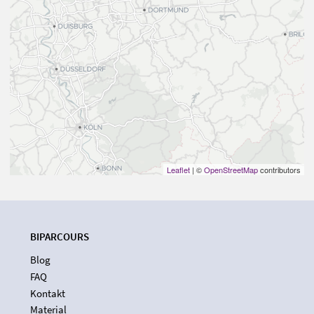
Leaflet
| ©
OpenStreetMap
contributors
BIPARCOURS
Blog
FAQ
Kontakt
Material