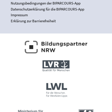
Nutzungsbedingungen der BIPARCOURS-App
Datenschutzerklärung für die BIPARCOURS-App
Impressum
Erklärung zur Barrierefreiheit