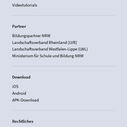
Videotutorials
Partner
Bildungspartner NRW
Landschaftsverband Rheinland (LVR)
Landschaftsverband Westfalen-Lippe (LWL)
Ministerium für Schule und Bildung NRW
Download
iOS
Android
APK-Download
Rechtliches