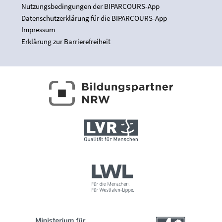
Nutzungsbedingungen der BIPARCOURS-App
Datenschutzerklärung für die BIPARCOURS-App
Impressum
Erklärung zur Barrierefreiheit