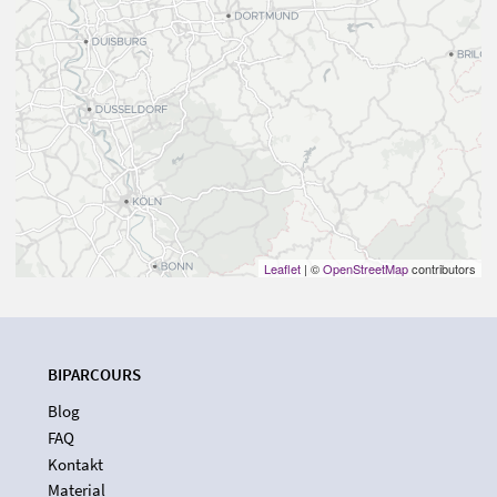
Leaflet
| ©
OpenStreetMap
contributors
BIPARCOURS
Blog
FAQ
Kontakt
Material