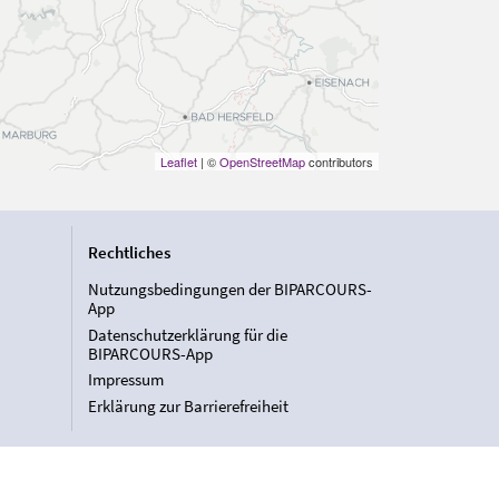
Leaflet
| ©
OpenStreetMap
contributors
Rechtliches
Nutzungsbedingungen der BIPARCOURS-
App
Datenschutzerklärung für die
BIPARCOURS-App
Impressum
Erklärung zur Barrierefreiheit