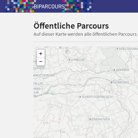
Öffentliche Parcours
Auf dieser Karte werden alle öffentlichen Parcours
+
−