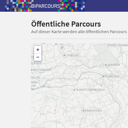
Öffentliche Parcours
Auf dieser Karte werden alle öffentlichen Parcours
+
−