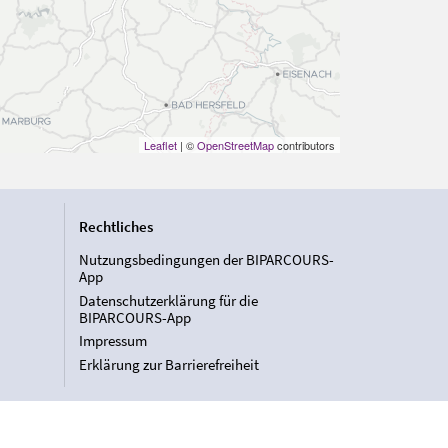
Leaflet
| ©
OpenStreetMap
contributors
Rechtliches
Nutzungsbedingungen der BIPARCOURS-
App
Datenschutzerklärung für die
BIPARCOURS-App
Impressum
Erklärung zur Barrierefreiheit