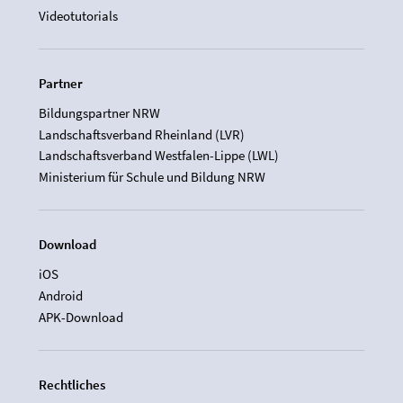
Videotutorials
Partner
Bildungspartner NRW
Landschaftsverband Rheinland (LVR)
Landschaftsverband Westfalen-Lippe (LWL)
Ministerium für Schule und Bildung NRW
Download
iOS
Android
APK-Download
Rechtliches