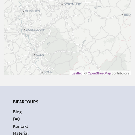
Leaflet
| ©
OpenStreetMap
contributors
BIPARCOURS
Blog
FAQ
Kontakt
Material