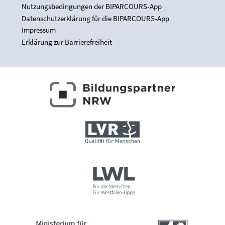
Nutzungsbedingungen der BIPARCOURS-App
Datenschutzerklärung für die BIPARCOURS-App
Impressum
Erklärung zur Barrierefreiheit