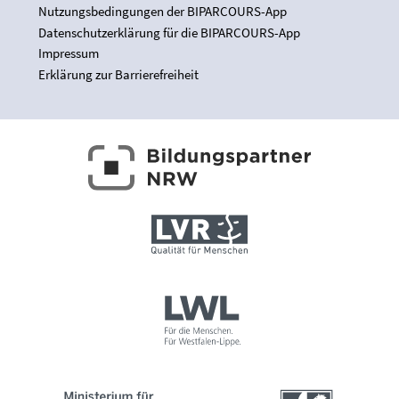
Nutzungsbedingungen der BIPARCOURS-App
Datenschutzerklärung für die BIPARCOURS-App
Impressum
Erklärung zur Barrierefreiheit