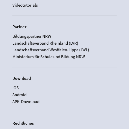
Videotutorials
Partner
Bildungspartner NRW
Landschaftsverband Rheinland (LVR)
Landschaftsverband Westfalen-Lippe (LWL)
Ministerium für Schule und Bildung NRW
Download
iOS
Android
APK-Download
Rechtliches