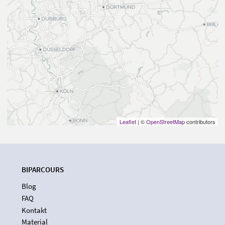
Leaflet
| ©
OpenStreetMap
contributors
BIPARCOURS
Blog
FAQ
Kontakt
Material