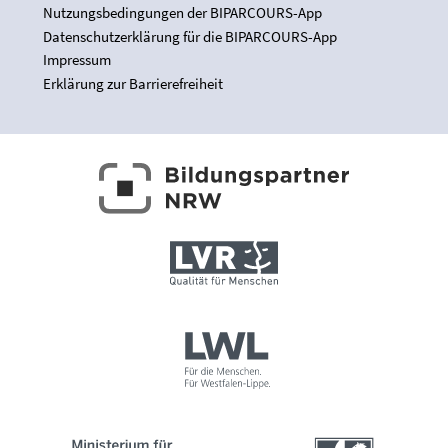
Nutzungsbedingungen der BIPARCOURS-App
Datenschutzerklärung für die BIPARCOURS-App
Impressum
Erklärung zur Barrierefreiheit