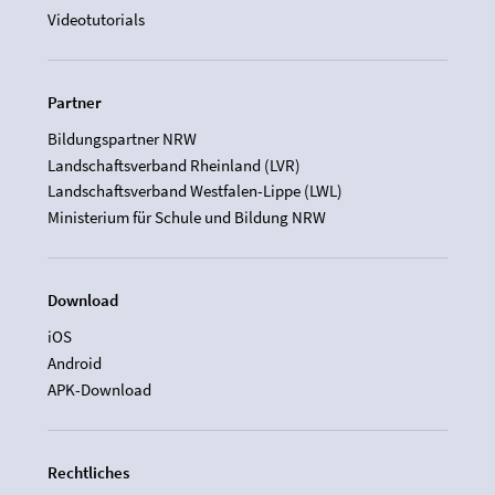
Videotutorials
Partner
Bildungspartner NRW
Landschaftsverband Rheinland (LVR)
Landschaftsverband Westfalen-Lippe (LWL)
Ministerium für Schule und Bildung NRW
Download
iOS
Android
APK-Download
Rechtliches