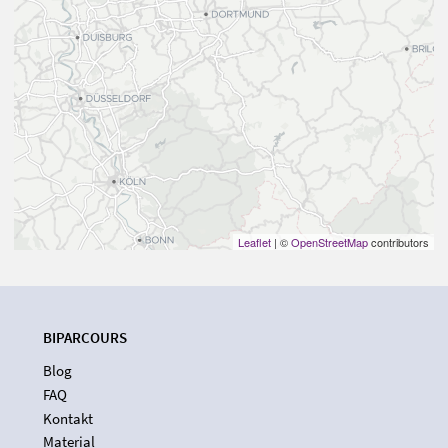
Leaflet
| ©
OpenStreetMap
contributors
BIPARCOURS
Blog
FAQ
Kontakt
Material