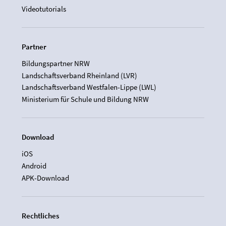
Videotutorials
Partner
Bildungspartner NRW
Landschaftsverband Rheinland (LVR)
Landschaftsverband Westfalen-Lippe (LWL)
Ministerium für Schule und Bildung NRW
Download
iOS
Android
APK-Download
Rechtliches