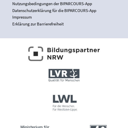
Nutzungsbedingungen der BIPARCOURS-App
Datenschutzerklärung für die BIPARCOURS-App
Impressum
Erklärung zur Barrierefreiheit