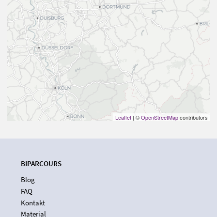
Leaflet
| ©
OpenStreetMap
contributors
BIPARCOURS
Blog
FAQ
Kontakt
Material