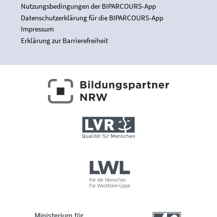
Nutzungsbedingungen der BIPARCOURS-App
Datenschutzerklärung für die BIPARCOURS-App
Impressum
Erklärung zur Barrierefreiheit