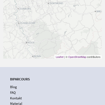
Leaflet
| ©
OpenStreetMap
contributors
BIPARCOURS
Blog
FAQ
Kontakt
Material