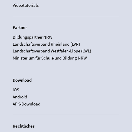
Videotutorials
Partner
Bildungspartner NRW
Landschaftsverband Rheinland (LVR)
Landschaftsverband Westfalen-Lippe (LWL)
Ministerium für Schule und Bildung NRW
Download
iOS
Android
APK-Download
Rechtliches