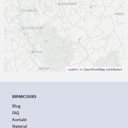
Leaflet
| ©
OpenStreetMap
contributors
BIPARCOURS
Blog
FAQ
Kontakt
Material