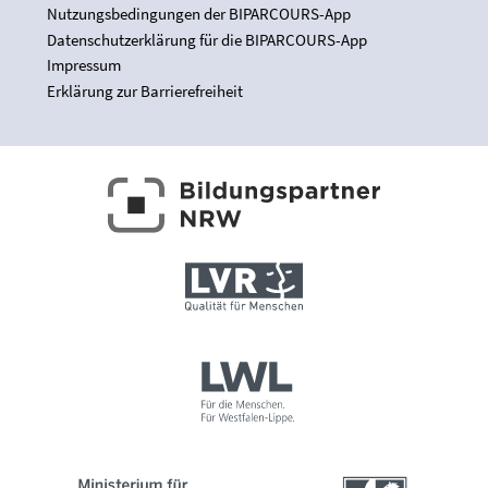
Nutzungsbedingungen der BIPARCOURS-App
Datenschutzerklärung für die BIPARCOURS-App
Impressum
Erklärung zur Barrierefreiheit