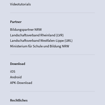
Videotutorials
Partner
Bildungspartner NRW
Landschaftsverband Rheinland (LVR)
Landschaftsverband Westfalen-Lippe (LWL)
Ministerium für Schule und Bildung NRW
Download
iOS
Android
APK-Download
Rechtliches