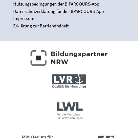
Nutzungsbedingungen der BIPARCOURS-App
Datenschutzerklärung für die BIPARCOURS-App
Impressum
Erklärung zur Barrierefreiheit