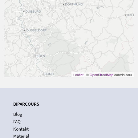
Leaflet
| ©
OpenStreetMap
contributors
BIPARCOURS
Blog
FAQ
Kontakt
Material