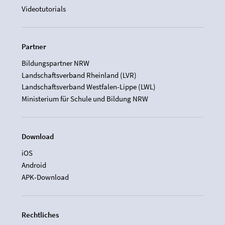
Videotutorials
Partner
Bildungspartner NRW
Landschaftsverband Rheinland (LVR)
Landschaftsverband Westfalen-Lippe (LWL)
Ministerium für Schule und Bildung NRW
Download
iOS
Android
APK-Download
Rechtliches