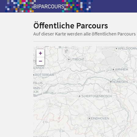
Öffentliche Parcours
Auf dieser Karte werden alle öffentlichen Parcours
+
−