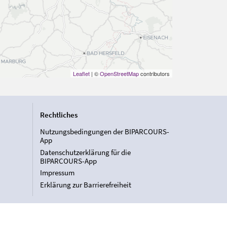
Leaflet
| ©
OpenStreetMap
contributors
Rechtliches
Nutzungsbedingungen der BIPARCOURS-
App
Datenschutzerklärung für die
BIPARCOURS-App
Impressum
Erklärung zur Barrierefreiheit