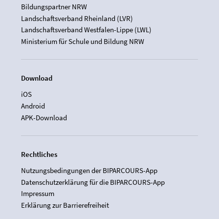
Bildungspartner NRW
Landschaftsverband Rheinland (LVR)
Landschaftsverband Westfalen-Lippe (LWL)
Ministerium für Schule und Bildung NRW
Download
iOS
Android
APK-Download
Rechtliches
Nutzungsbedingungen der BIPARCOURS-App
Datenschutzerklärung für die BIPARCOURS-App
Impressum
Erklärung zur Barrierefreiheit