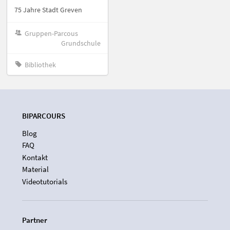
75 Jahre Stadt Greven
Gruppen-Parcous
Grundschule
Bibliothek
BIPARCOURS
Blog
FAQ
Kontakt
Material
Videotutorials
Partner