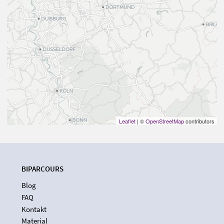
Leaflet
| ©
OpenStreetMap
contributors
BIPARCOURS
Blog
FAQ
Kontakt
Material