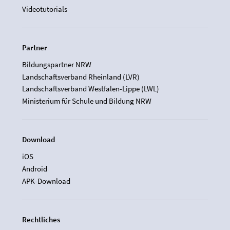
Videotutorials
Partner
Bildungspartner NRW
Landschaftsverband Rheinland (LVR)
Landschaftsverband Westfalen-Lippe (LWL)
Ministerium für Schule und Bildung NRW
Download
iOS
Android
APK-Download
Rechtliches