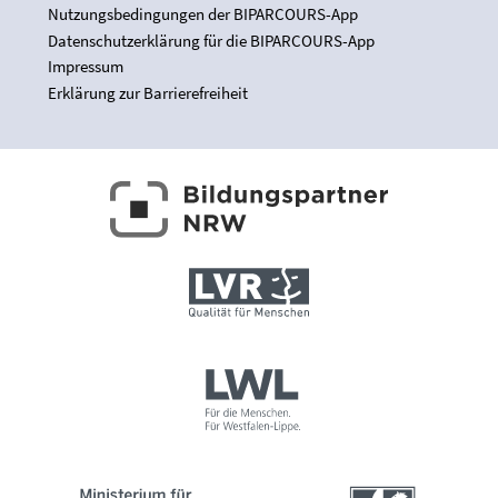
Nutzungsbedingungen der BIPARCOURS-App
Datenschutzerklärung für die BIPARCOURS-App
Impressum
Erklärung zur Barrierefreiheit