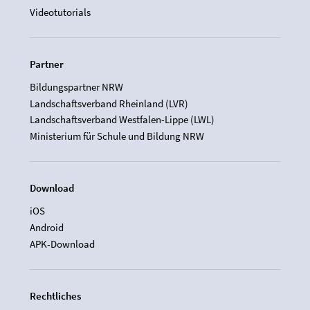
Videotutorials
Partner
Bildungspartner NRW
Landschaftsverband Rheinland (LVR)
Landschaftsverband Westfalen-Lippe (LWL)
Ministerium für Schule und Bildung NRW
Download
iOS
Android
APK-Download
Rechtliches