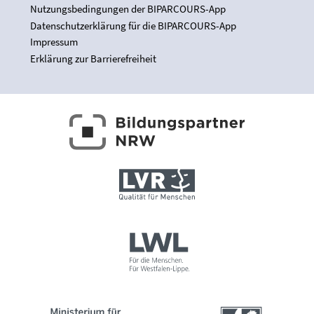
Nutzungsbedingungen der BIPARCOURS-App
Datenschutzerklärung für die BIPARCOURS-App
Impressum
Erklärung zur Barrierefreiheit