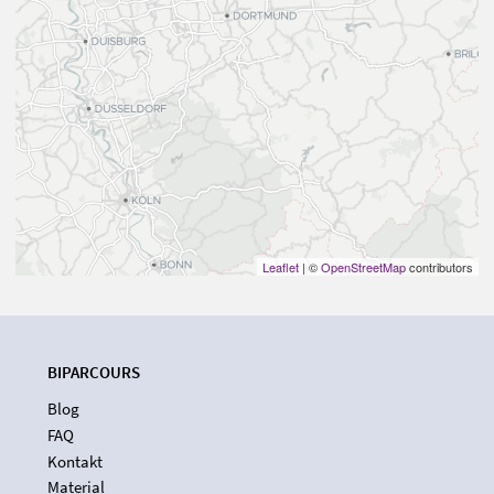
Leaflet
| ©
OpenStreetMap
contributors
BIPARCOURS
Blog
FAQ
Kontakt
Material