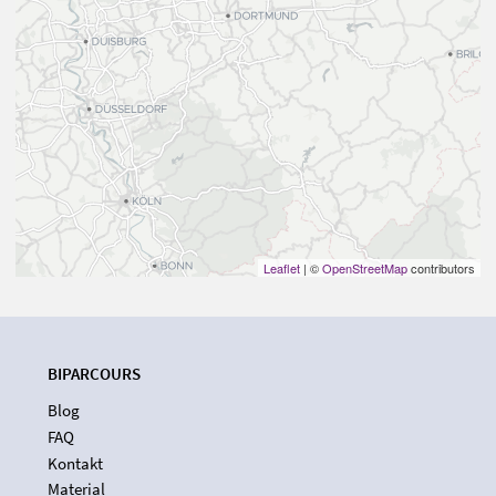
Leaflet
| ©
OpenStreetMap
contributors
BIPARCOURS
Blog
FAQ
Kontakt
Material