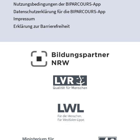
Nutzungsbedingungen der BIPARCOURS-App
Datenschutzerklärung für die BIPARCOURS-App
Impressum
Erklärung zur Barrierefreiheit