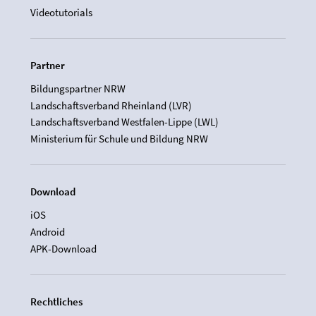
Videotutorials
Partner
Bildungspartner NRW
Landschaftsverband Rheinland (LVR)
Landschaftsverband Westfalen-Lippe (LWL)
Ministerium für Schule und Bildung NRW
Download
iOS
Android
APK-Download
Rechtliches