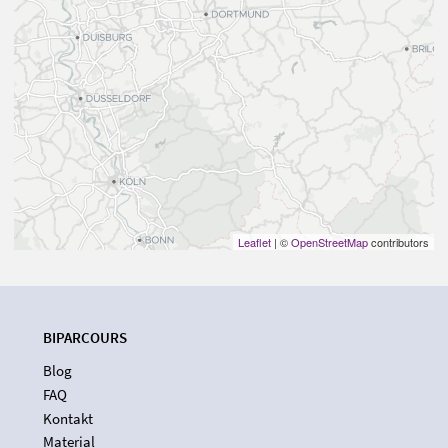
Leaflet
| ©
OpenStreetMap
contributors
BIPARCOURS
Blog
FAQ
Kontakt
Material