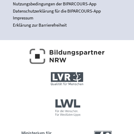
Nutzungsbedingungen der BIPARCOURS-App
Datenschutzerklärung für die BIPARCOURS-App
Impressum
Erklärung zur Barrierefreiheit