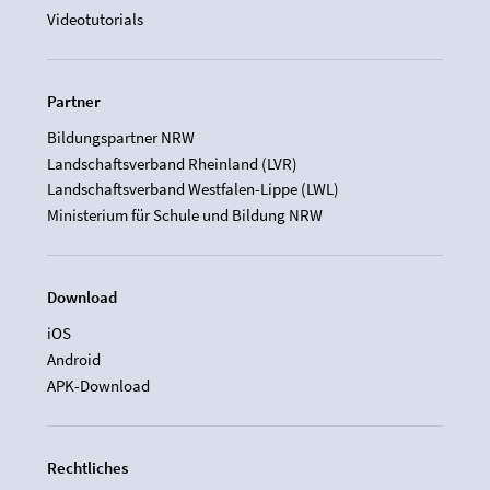
Videotutorials
Partner
Bildungspartner NRW
Landschaftsverband Rheinland (LVR)
Landschaftsverband Westfalen-Lippe (LWL)
Ministerium für Schule und Bildung NRW
Download
iOS
Android
APK-Download
Rechtliches