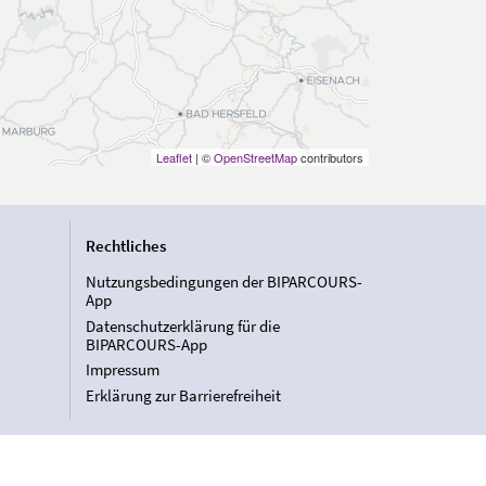
Leaflet
| ©
OpenStreetMap
contributors
Rechtliches
Nutzungsbedingungen der BIPARCOURS-
App
Datenschutzerklärung für die
BIPARCOURS-App
Impressum
Erklärung zur Barrierefreiheit