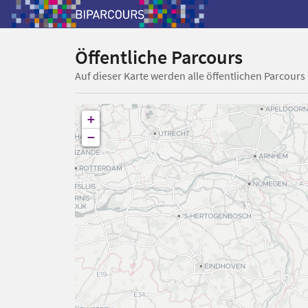
Öffentliche Parcours
Auf dieser Karte werden alle öffentlichen Parcours
+
−