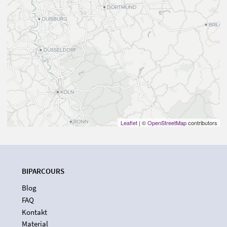
Leaflet
| ©
OpenStreetMap
contributors
BIPARCOURS
Blog
FAQ
Kontakt
Material