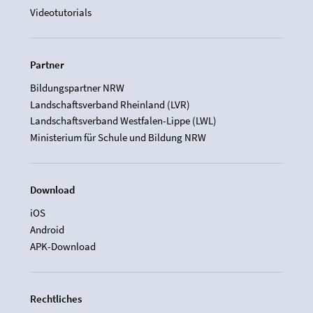
Videotutorials
Partner
Bildungspartner NRW
Landschaftsverband Rheinland (LVR)
Landschaftsverband Westfalen-Lippe (LWL)
Ministerium für Schule und Bildung NRW
Download
iOS
Android
APK-Download
Rechtliches