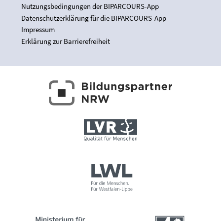
Nutzungsbedingungen der BIPARCOURS-App
Datenschutzerklärung für die BIPARCOURS-App
Impressum
Erklärung zur Barrierefreiheit