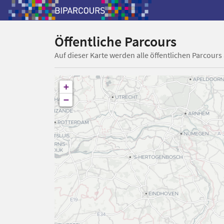
Öffentliche Parcours
Auf dieser Karte werden alle öffentlichen Parcours
+
−