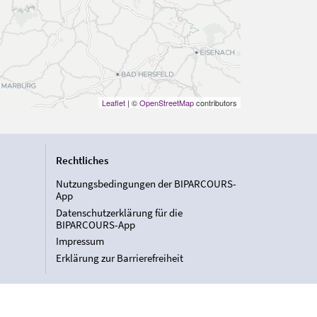
Leaflet
| ©
OpenStreetMap
contributors
Rechtliches
Nutzungsbedingungen der BIPARCOURS-
App
Datenschutzerklärung für die
BIPARCOURS-App
Impressum
Erklärung zur Barrierefreiheit