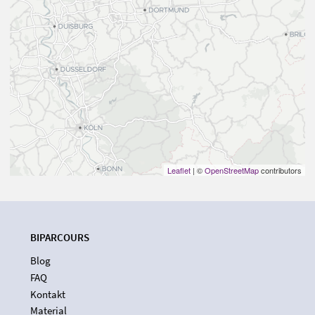
Leaflet
| ©
OpenStreetMap
contributors
BIPARCOURS
Blog
FAQ
Kontakt
Material