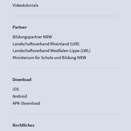
Videotutorials
Partner
Bildungspartner NRW
Landschaftsverband Rheinland (LVR)
Landschaftsverband Westfalen-Lippe (LWL)
Ministerium für Schule und Bildung NRW
Download
iOS
Android
APK-Download
Rechtliches