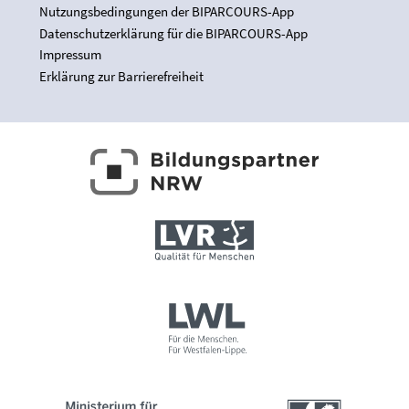
Nutzungsbedingungen der BIPARCOURS-App
Datenschutzerklärung für die BIPARCOURS-App
Impressum
Erklärung zur Barrierefreiheit