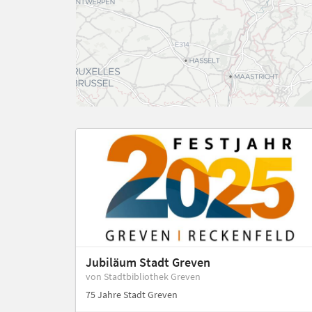
Jubiläum Stadt Greven
von Stadtbibliothek Greven
75 Jahre Stadt Greven