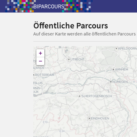
Öffentliche Parcours
Auf dieser Karte werden alle öffentlichen Parcours
+
−