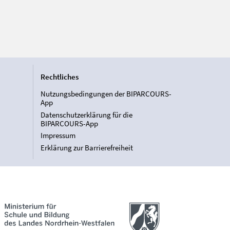
Rechtliches
Nutzungsbedingungen der BIPARCOURS-
App
Datenschutzerklärung für die
BIPARCOURS-App
Impressum
Erklärung zur Barrierefreiheit